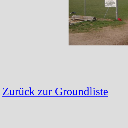
Zurück zur Groundliste