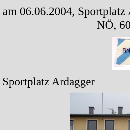
am 06.06.2004, Sportplatz 
NÖ, 60
Sportplatz Ardagger