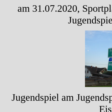
am 31.07.2020, Sportpl
Jugendspie
Jugendspiel am Jugendsp
Eis