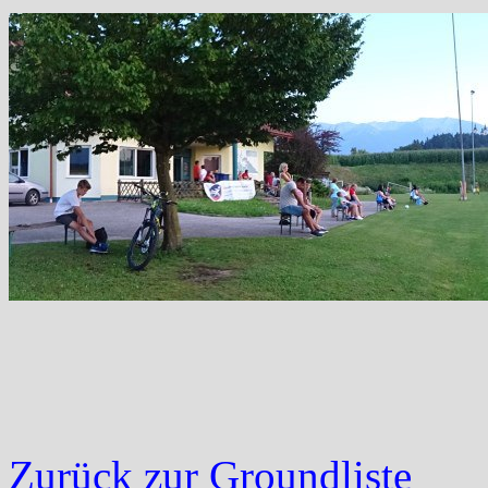
Zurück zur Groundliste