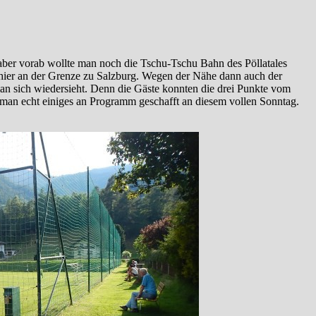
ber vorab wollte man noch die Tschu-Tschu Bahn des Pöllatales
hier an der Grenze zu Salzburg. Wegen der Nähe dann auch der
man sich wiedersieht. Denn die Gäste konnten die drei Punkte vom
e man echt einiges an Programm geschafft an diesem vollen Sonntag.