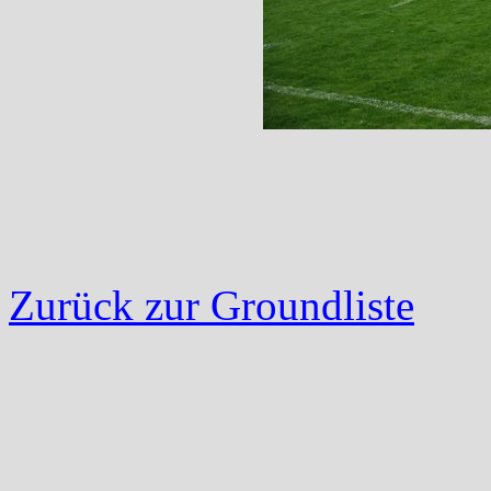
Zurück zur Groundliste