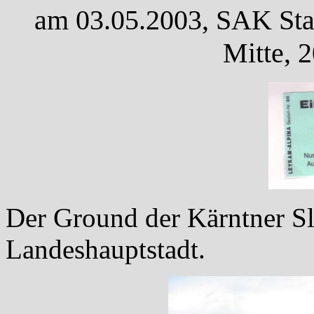
am 03.05.2003, SAK Stad
Mitte, 
Der Ground der Kärntner S
Landeshauptstadt.