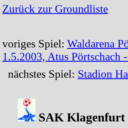
Zurück zur Groundliste
voriges Spiel:
Waldarena Pö
1.5.2003, Atus Pörtschach -
nächstes Spiel:
Stadion Ha
SAK Klagenfurt –