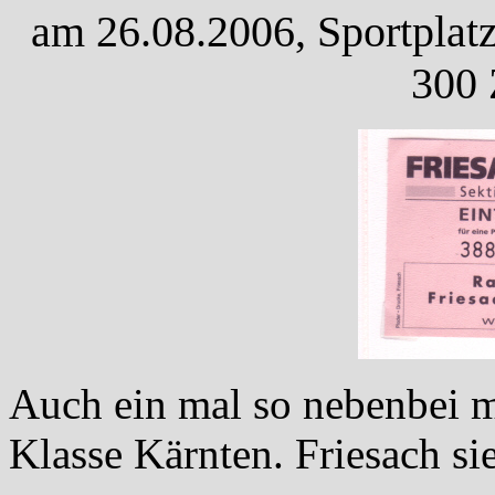
am 26.08.2006, Sportplatz
300 
Auch ein mal so nebenbei 
Klasse Kärnten. Friesach sie