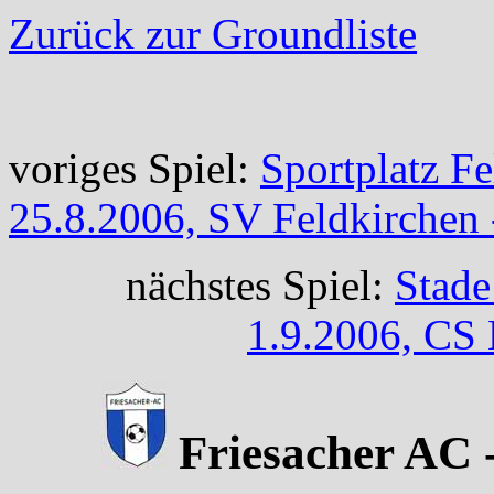
Zurück zur Groundliste
voriges Spiel:
Sportplatz F
25.8.2006, SV Feldkirchen
nächstes Spiel:
Stade
1.9.2006, CS 
Friesacher AC -