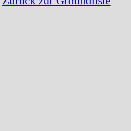
Zurück zur Groundliste