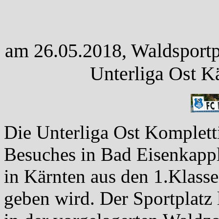
am 26.05.2018, Waldsportpl
Unterliga Ost K
Die Unterliga Ost Komplett
Besuches in Bad Eisenkappl
in Kärnten aus den 1.Klasse
geben wird. Der Sportplatz l