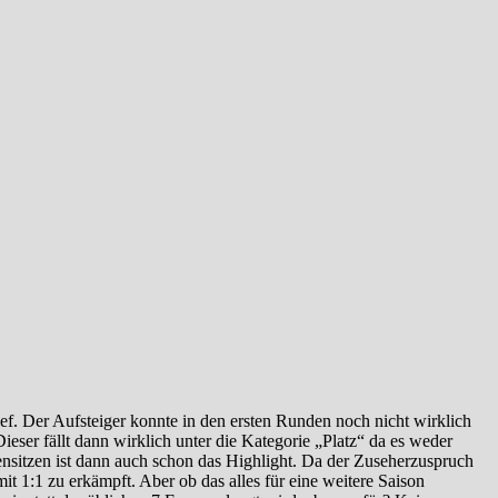
ef. Der Aufsteiger konnte in den ersten Runden noch nicht wirklich
ieser fällt dann wirklich unter die Kategorie „Platz“ da es weder
nsitzen ist dann auch schon das Highlight. Da der Zuseherzuspruch
t 1:1 zu erkämpft. Aber ob das alles für eine weitere Saison