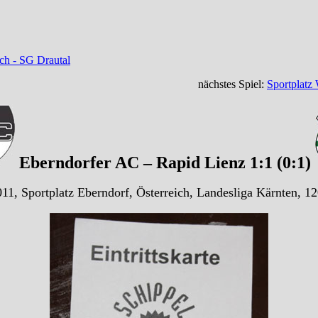
ch - SG Drautal
nächstes Spiel:
Sportplatz
Eberndorfer AC – Rapid Lienz 1:1 (0:1)
11, Sportplatz Eberndorf, Österreich, Landesliga Kärnten, 1