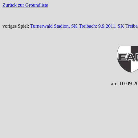
Zurück zur Groundliste
voriges Spiel:
Turnerwald Stadion, SK Treibach: 9.9.2011, SK Treiba
am 10.09.20