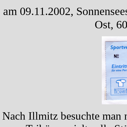
am 09.11.2002, Sonnenseest
Ost, 6
Nach Illmitz besuchte man 