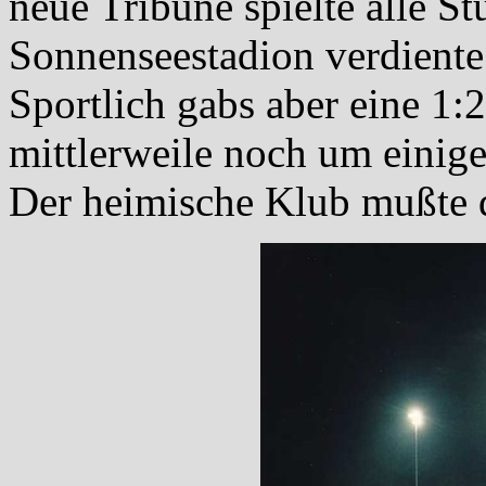
neue Tribüne spielte alle S
Sonnenseestadion verdiente 
Sportlich gabs aber eine 1
mittlerweile noch um einige
Der heimische Klub mußte 