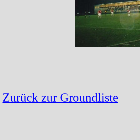
Zurück zur Groundliste