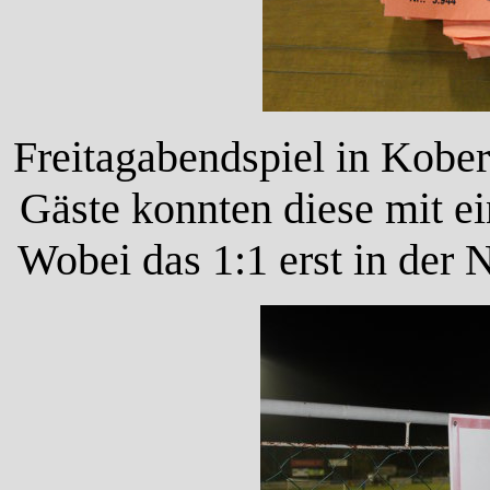
Freitagabendspiel in Kober
Gäste konnten diese mit e
Wobei das 1:1 erst in der N