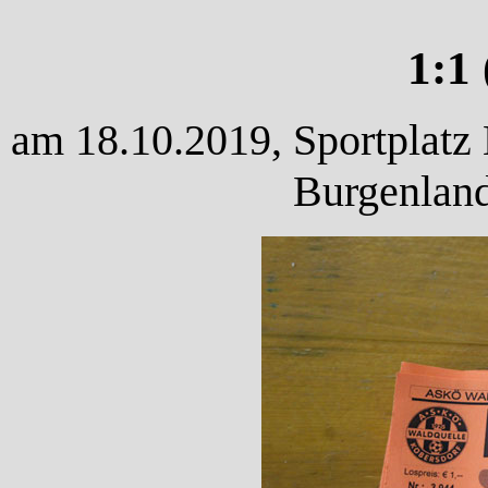
1:1 
am 18.10.2019, Sportplatz 
Burgenland