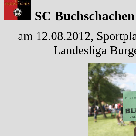
SC Buchschachen –
am 12.08.2012, Sportpla
Landesliga Burg