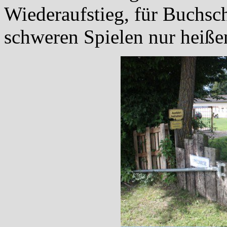
Wiederaufstieg, für Buchsc
schweren Spielen nur heiße