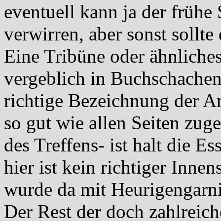
eventuell kann ja der frühe 
verwirren, aber sonst sollte
Eine Tribüne oder ähnliches
vergeblich in Buchschachen
richtige Bezeichnung der A
so gut wie allen Seiten zug
des Treffens- ist halt die E
hier ist kein richtiger Inn
wurde da mit Heurigengarni
Der Rest der doch zahlreich