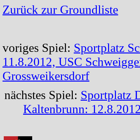
Zurück zur Groundliste
voriges Spiel:
Sportplatz S
11.8.2012, USC Schweigger
Grossweikersdorf
nächstes Spiel:
Sportplatz 
Kaltenbrunn: 12.8.201