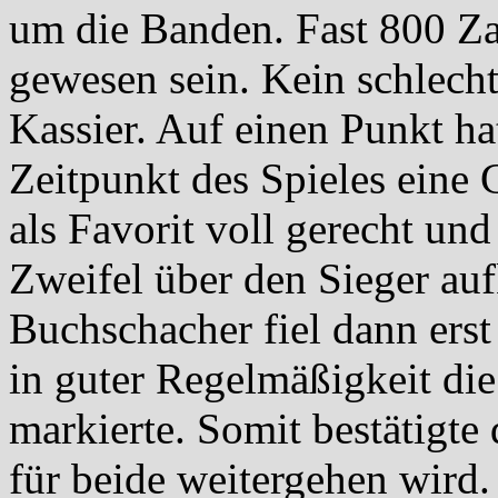
um die Banden. Fast 800 Za
gewesen sein. Kein schlecht
Kassier. Auf einen Punkt h
Zeitpunkt des Spieles eine
als Favorit voll gerecht un
Zweifel über den Sieger au
Buchschacher fiel dann ers
in guter Regelmäßigkeit die 
markierte. Somit bestätigte 
für beide weitergehen wird.