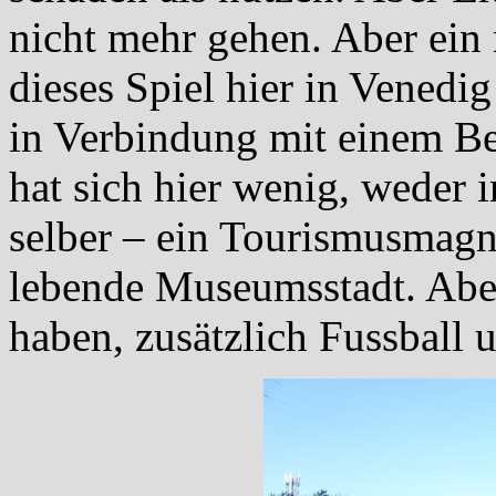
nicht mehr gehen. Aber ein 
dieses Spiel hier in Venedi
in Verbindung mit einem Be
hat sich hier wenig, weder 
selber – ein Tourismusmagn
lebende Museumsstadt. Abe
haben, zusätzlich Fussball 