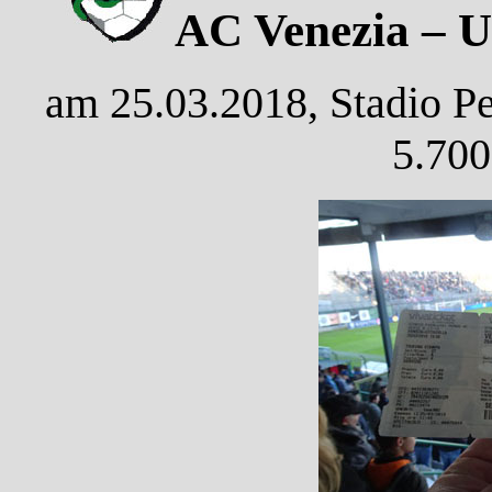
AC Venezia – US
am 25.03.2018, Stadio Per
5.700