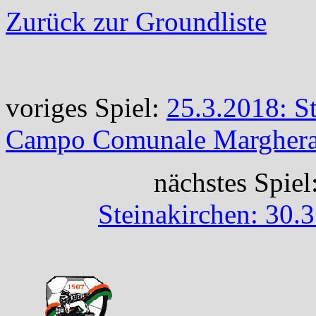
Zurück zur Groundliste
voriges Spiel:
25.3.2018: S
Campo Comunale Margher
nächstes Spiel
Steinakirchen: 30.