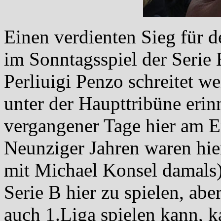
Einen verdienten Sieg für d
im Sonntagsspiel der Serie
Perliuigi Penzo schreitet w
unter der Haupttribüne erin
vergangener Tage hier am E
Neunziger Jahren waren hi
mit Michael Konsel damals)
Serie B hier zu spielen, ab
auch 1.Liga spielen kann, k