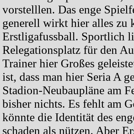
vorstelllen. Das enge Spielf
generell wirkt hier alles zu
Erstligafussball. Sportlich 
Relegationsplatz für den Au
Trainer hier Großes geleiste
ist, dass man hier Seria A g
Stadion-Neubaupläne am Fe
bisher nichts. Es fehlt am 
könnte die Identität des en
schaden als nützen. Aber Er