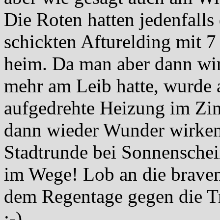
Die Roten hatten jedenfalls
schickten Afturelding mit
heim. Da man aber dann wir
mehr am Leib hatte, wurde 
aufgedrehte Heizung im Zi
dann wieder Wunder wirken 
Stadtrunde bei Sonnenschei
im Wege! Lob an die braven
dem Regentage gegen die Tr
;-)