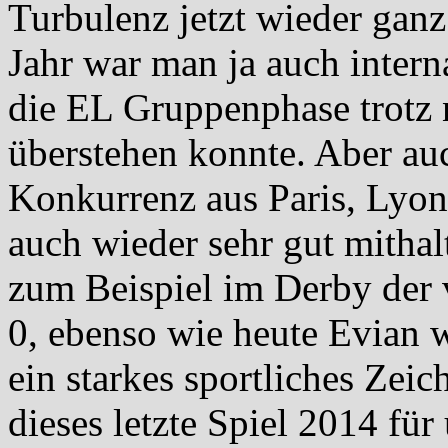
Turbulenz jetzt wieder ganz
Jahr war man ja auch inter
die EL Gruppenphase trotz n
überstehen konnte. Aber au
Konkurrenz aus Paris, Lyon,
auch wieder sehr gut mitha
zum Beispiel im Derby der 
0, ebenso wie heute Evian 
ein starkes sportliches Zeic
dieses letzte Spiel 2014 fü