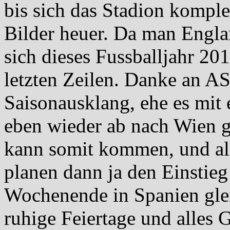
bis sich das Stadion komplett
Bilder heuer. Da man Englan
sich dieses Fussballjahr 20
letzten Zeilen. Danke an AS
Saisonausklang, ehe es mit
eben wieder ab nach Wien 
kann somit kommen, und all
planen dann ja den Einstieg
Wochenende in Spanien glei
ruhige Feiertage und alles 