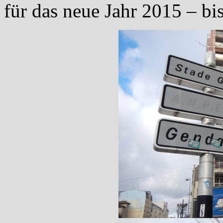
für das neue Jahr 2015 – bi