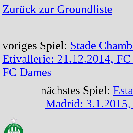
Zurück zur Groundliste
voriges Spiel:
Stade Chambo
Etivallerie: 21.12.2014, FC
FC Dames
nächstes Spiel:
Esta
Madrid: 3.1.2015,