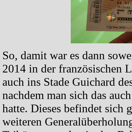
So, damit war es dann sowei
2014 in der französischen L
auch ins Stade Guichard des
nachdem man sich das auc
hatte. Dieses befindet sich
weiteren Generalüberholung