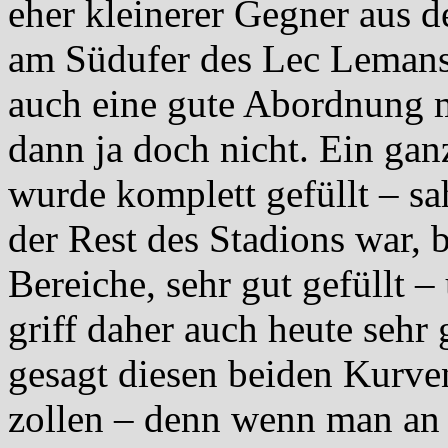
eher kleinerer Gegner aus 
am Südufer des Lec Lemans.
auch eine gute Abordnung m
dann ja doch nicht. Ein gan
wurde komplett gefüllt – s
der Rest des Stadions war, 
Bereiche, sehr gut gefüllt 
griff daher auch heute seh
gesagt diesen beiden Kurv
zollen – denn wenn man an 