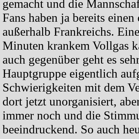
gemacht und die Mannschaf
Fans haben ja bereits einen
außerhalb Frankreichs. Eine
Minuten krankem Vollgas k
auch gegenüber geht es sehr
Hauptgruppe eigentlich aufg
Schwierigkeiten mit dem Ver
dort jetzt unorganisiert, abe
immer noch und die Stimmun
beeindruckend. So auch heu