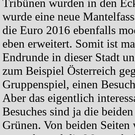
Tribünen wurden in den Ec
wurde eine neue Mantelfass
die Euro 2016 ebenfalls mod
eben erweitert. Somit ist ma
Endrunde in dieser Stadt un
zum Beispiel Österreich ge
Gruppenspiel, einen Besuch 
Aber das eigentlich interes
Besuches sind ja die beiden
Grünen. Von beiden Seiten 