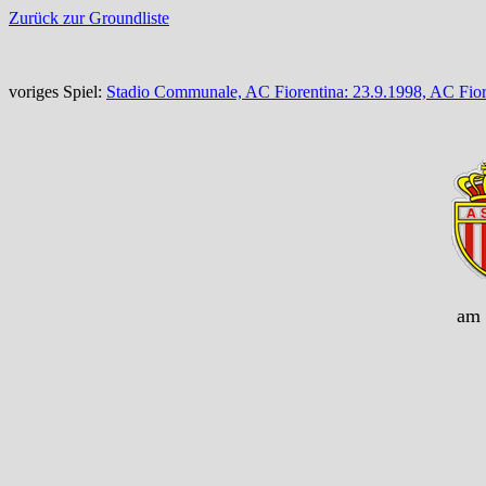
Zurück zur Groundliste
voriges Spiel:
Stadio Communale, AC Fiorentina: 23.9.1998, AC Fio
am 