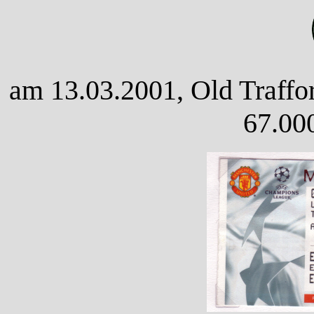
am 13.03.2001, Old Traffo
67.00