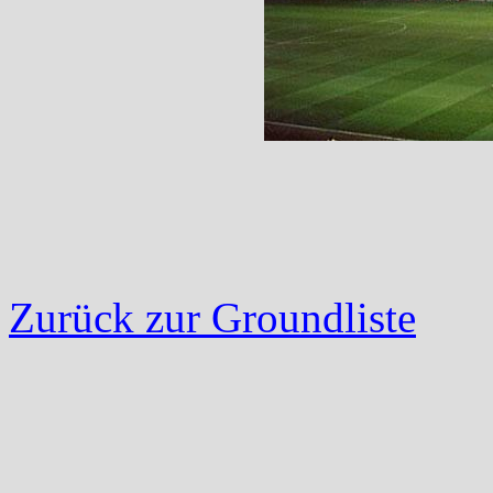
Zurück zur Groundliste