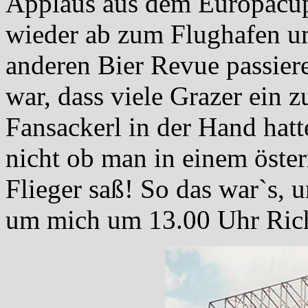
Applaus aus dem Europacup!
wieder ab zum Flughafen u
anderen Bier Revue passiere
war, dass viele Grazer ein 
Fansackerl in der Hand hat
nicht ob man in einem öster
Flieger saß! So das war`s, 
um mich um 13.00 Uhr Ric