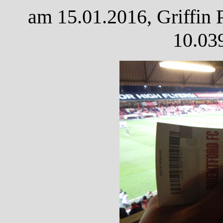
am 15.01.2016, Griffin 
10.03