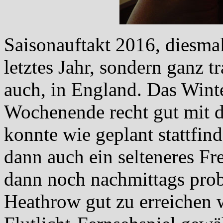
Saisonauftakt 2016, diesma
letztes Jahr, sondern ganz t
auch, in England. Das Wint
Wochenende recht gut mit d
konnte wie geplant stattfi
dann auch ein selteneres Fre
dann noch nachmittags pro
Heathrow gut zu erreichen 