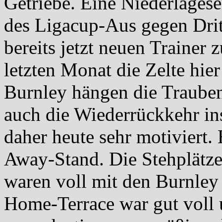
Getriebe. Eine Niederlagese
des Ligacup-Aus gegen Dritt
bereits jetzt neuen Trainer 
letzten Monat die Zelte hie
Burnley hängen die Traube
auch die Wiederrückkehr i
daher heute sehr motiviert.
Away-Stand. Die Stehplätze
waren voll mit den Burnley
Home-Terrace war gut voll 