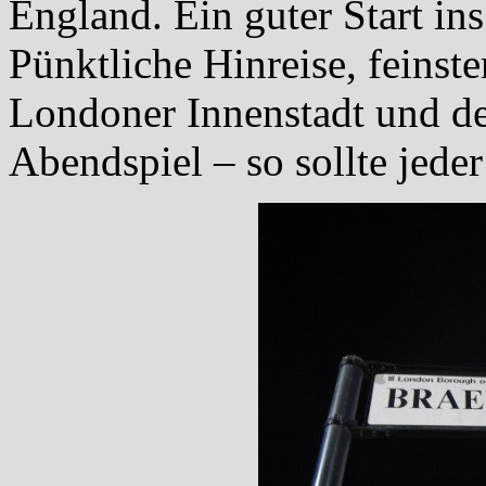
England. Ein guter Start ins
Pünktliche Hinreise, feinst
Londoner Innenstadt und de
Abendspiel – so sollte jede