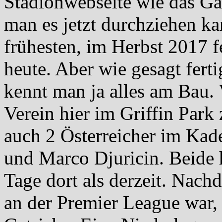
Stadionwebseite wie das Ga
man es jetzt durchziehen ka
frühesten, im Herbst 2017 f
heute. Aber wie gesagt fertig
kennt man ja alles am Bau. 
Verein hier im Griffin Park 
auch 2 Österreicher im Kad
und Marco Djuricin. Beide 
Tage dort als derzeit. Nach
an der Premier League war, 