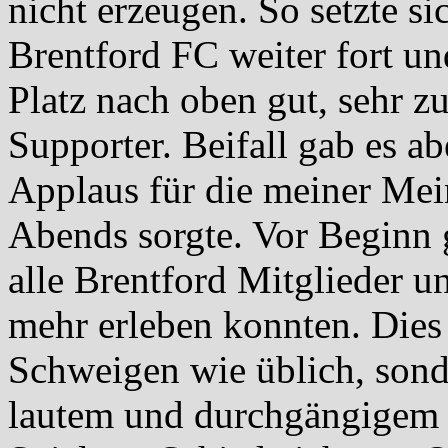
nicht erzeugen. So setzte si
Brentford FC weiter fort u
Platz nach oben gut, sehr zu
Supporter. Beifall gab es ab
Applaus für die meiner Mei
Abends sorgte. Vor Beginn 
alle Brentford Mitglieder u
mehr erleben konnten. Dies 
Schweigen wie üblich, sond
lautem und durchgängigem 