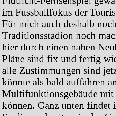
Flutlicht-Fernsehspiel gewä
im Fussballfokus der Touris
Für mich auch deshalb noch
Traditionsstadion noch mac
hier durch einen nahen Neub
Pläne sind fix und fertig w
alle Zustimmungen sind jet
könnte als bald auffahren 
Multifunktionsgebäude mit F
können. Ganz unten findet i