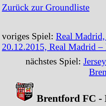
Zurück zur Groundliste
voriges Spiel:
Real Madrid,
20.12.2015, Real Madrid –
nächstes Spiel:
Jersey
Bren
Brentford FC - 