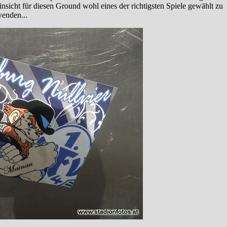
nsicht für diesen Ground wohl eines der richtigsten Spiele gewählt zu
wenden...