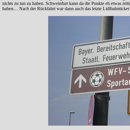
nichts zu tun zu haben. Schweinfurt kann da die Punkte eh etwas nöti
haben… Nach der Rückfahrt war dann auch das letzte Lidlbahnticket