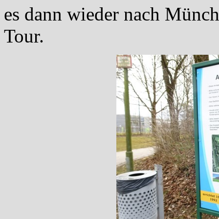
es dann wieder nach Münch
Tour.