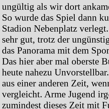
ungültig als wir dort ankam
So wurde das Spiel dann kur
Stadion Nebenplatz verlegt
sehr gut, trotz der ungünst
das Panorama mit dem Sport
Das hier aber mal oberste B
heute nahezu Unvorstellbar.
aus einer anderen Zeit, wen
vergleicht. Arme Jugend irg
zumindest dieses Zeit mit F