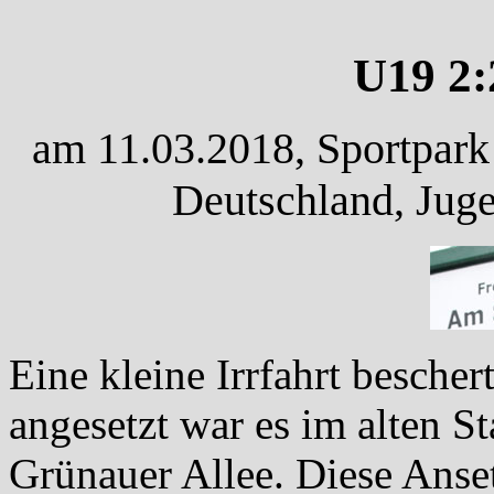
U19 2:
am 11.03.2018, Sportpark
Deutschland, Juge
Eine kleine Irrfahrt bescher
angesetzt war es im alten S
Grünauer Allee. Diese Anse