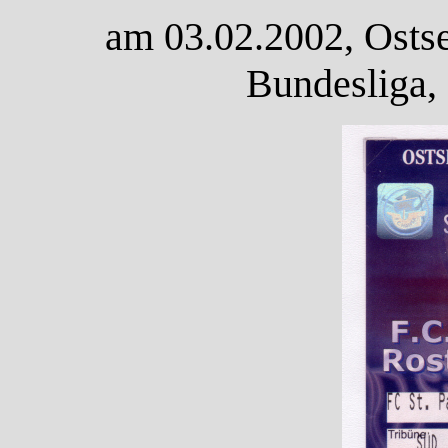
am 03.02.2002, Ostse
Bundesliga,