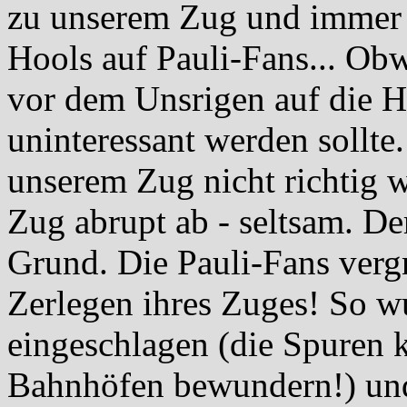
zu unserem Zug und immer 
Hools auf Pauli-Fans... Ob
vor dem Unsrigen auf die He
uninteressant werden sollt
unserem Zug nicht richtig w
Zug abrupt ab - seltsam. De
Grund. Die Pauli-Fans verg
Zerlegen ihres Zuges! So w
eingeschlagen (die Spuren 
Bahnhöfen bewundern!) und