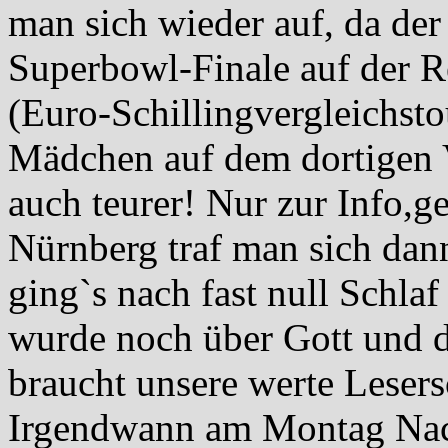
man sich wieder auf, da der
Superbowl-Finale auf der 
(Euro-Schillingvergleichst
Mädchen auf dem dortigen 
auch teurer! Nur zur Info,ge
Nürnberg traf man sich da
ging`s nach fast null Schlaf
wurde noch über Gott und di
braucht unsere werte Lesers
Irgendwann am Montag Nac