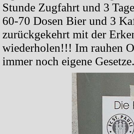
Stunde Zugfahrt und 3 Tag
60-70 Dosen Bier und 3 Kaf
zurückgekehrt mit der Erken
wiederholen!!! Im rauhen O
immer noch eigene Gesetze.