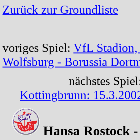
Zurück zur Groundliste
voriges Spiel:
VfL Stadion,
Wolfsburg - Borussia Dort
nächstes Spiel
Kottingbrunn: 15.3.200
Hansa Rostock - 