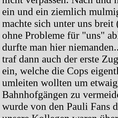
ein und ein ziemlich mulm
machte sich unter uns breit
ohne Probleme für "uns" abl
durfte man hier niemanden.
traf dann auch der erste Zug
ein, welche die Cops eigent
umleiten wollten um etwaig
Bahnhofgängen zu vermeiden
wurde von den Pauli Fans d