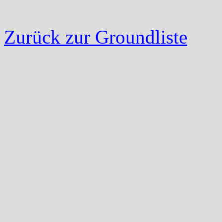
Zurück zur Groundliste