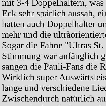
mit 3-4 Doppelhaltern, was
Eck sehr spärlich aussah, ei
hatten auch Doppelhalter un
mehr und die ultràorientier
Sogar die Fahne "Ultras St. 
Stimmung war anfänglich g
sangen die Pauli-Fans die 
Wirklich super Auswärtslei
lange und verschiedene Lie
Zwischendurch natürlich a