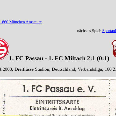
- 1860 München Amateure
nächstes Spiel:
Sportan
1. FC Passau - 1. FC Miltach 2:1 (0:1)
.2008, Dreiflüsse Stadion, Deutschland, Verbandsliga, 160 