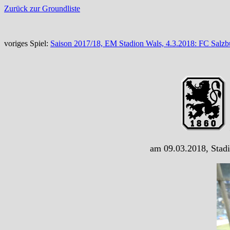
Zurück zur Groundliste
voriges Spiel:
Saison 2017/18, EM Stadion Wals, 4.3.2018: FC Salz
am 09.03.2018, Stad