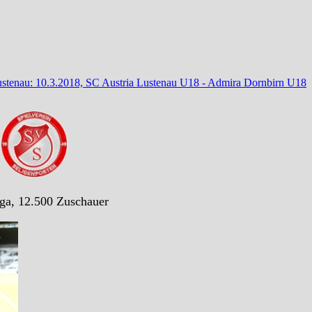
Lustenau: 10.3.2018, SC Austria Lustenau U18 - Admira Dornbirn U18
)
ga, 12.500 Zuschauer