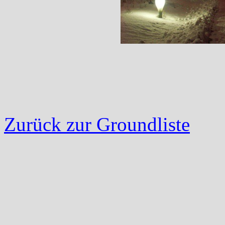
Zurück zur Groundliste