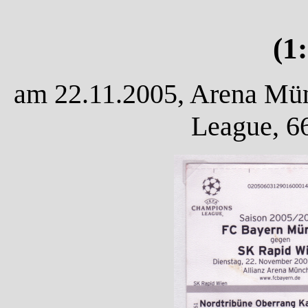
(1
am 22.11.2005, Arena Mü
League, 6