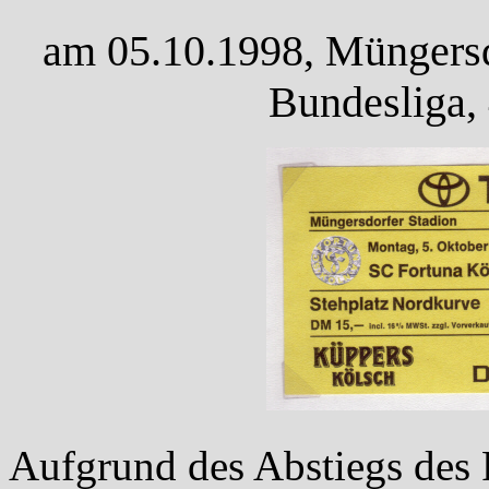
am 05.10.1998, Müngersdo
Bundesliga,
Aufgrund des Abstiegs des F