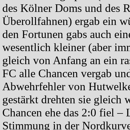
des Kölner Doms und des R
Überollfahnen) ergab ein w
den Fortunen gabs auch ein
wesentlich kleiner (aber im
gleich von Anfang an ein ra
FC alle Chancen vergab und
Abwehrfehler von Hutwelke
gestärkt drehten sie gleich 
Chancen ehe das 2:0 fiel – 
Stimmung in der Nordkurve