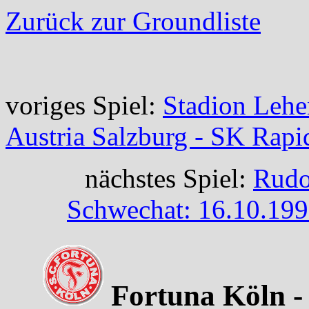
Zurück zur Groundliste
voriges Spiel:
Stadion Lehe
Austria Salzburg - SK Rap
nächstes Spiel:
Rudo
Schwechat: 16.10.199
Fortuna Köln - 