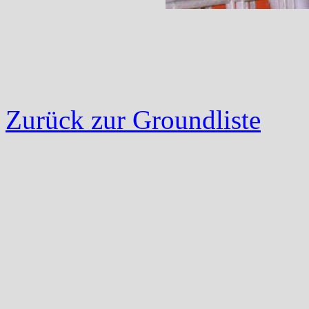
Zurück zur Groundliste