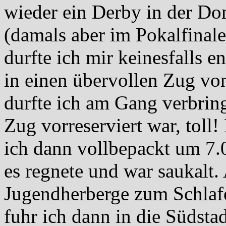
wieder ein Derby in der Do
(damals aber im Pokalfinale
durfte ich mir keinesfalls e
in einen übervollen Zug v
durfte ich am Gang verbring
Zug vorreserviert war, toll
ich dann vollbepackt um 7
es regnete und war saukalt. 
Jugendherberge zum Schlaf
fuhr ich dann in die Südsta