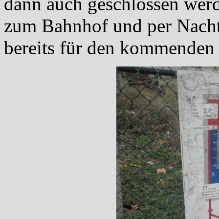
dann auch geschlossen werd
zum Bahnhof und per Nacht
bereits für den kommenden 