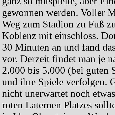
ganz so mitspielte, aber Ei
gewonnen werden. Voller M
Weg zum Stadion zu Fuß zu
Koblenz mit einschloss. Do
30 Minuten an und fand das
vor. Derzeit findet man je 
2.000 bis 5.000 (bei guten 
und ihre Spiele verfolgen. 
nicht unerwartet noch etwas
roten Laternen Platzes soll