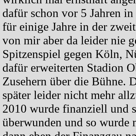
dafür schon vor 5 Jahren in
für einige Jahre in der zwei
von mir aber da leider nie 
Spitzenspiel gegen Köln, N
dafür erweiterten Stadion 
Zusehern über die Bühne. D
später leider nicht mehr all
2010 wurde finanziell und s
überwunden und so wurde m
dann eben der Finanzgau na