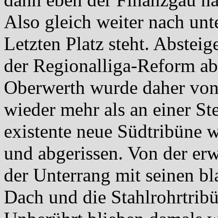
Also gleich weiter nach unt
Letzten Platz steht. Abstei
der Regionalliga-Reform ab
Oberwerth wurde daher von
wieder mehr als an einer St
existente neue Südtribüne 
und abgerissen. Von der er
der Unterrang mit seinen bl
Dach und die Stahlrohrtrib