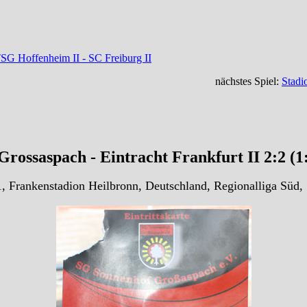
SG Hoffenheim II - SC Freiburg II
nächstes Spiel:
Stadi
rossaspach - Eintracht Frankfurt II 2:2 (1
, Frankenstadion Heilbronn, Deutschland, Regionalliga Süd,