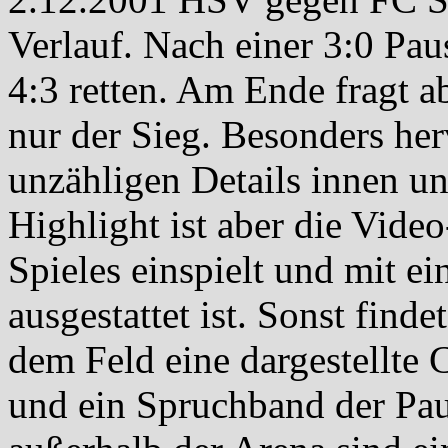
Verlauf. Nach einer 3:0 Pa
4:3 retten. Am Ende fragt a
nur der Sieg. Besonders he
unzähligen Details innen u
Highlight ist aber die Video
Spieles einspielt und mit e
ausgestattet ist. Sonst fin
dem Feld eine dargestellte
und ein Spruchband der Pau