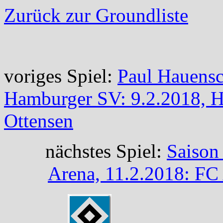
Zurück zur Groundliste
voriges Spiel:
Paul Hauensc
Hamburger SV: 9.2.2018, H
Ottensen
nächstes Spiel:
Saison
Arena, 11.2.2018: FC