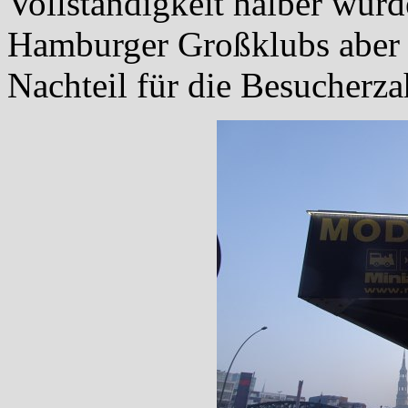
Vollständigkeit halber würd
Hamburger Großklubs aber 
Nachteil für die Besucherza