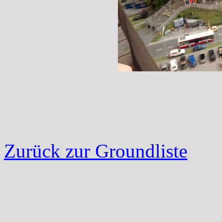
Zurück zur Groundliste