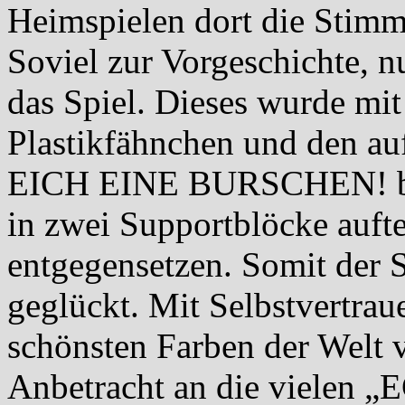
Heimspielen dort die Stimm
Soviel zur Vorgeschichte, 
das Spiel. Dieses wurde mit
Plastikfähnchen und den 
EICH EINE BURSCHEN! beg
in zwei Supportblöcke auft
entgegensetzen. Somit der S
geglückt. Mit Selbstvertrau
schönsten Farben der Welt 
Anbetracht an die vielen „