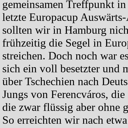
gemeinsamen Treffpunkt in
letzte Europacup Auswärts-
sollten wir in Hamburg nich
frühzeitig die Segel in Eur
streichen. Doch noch war es
sich ein voll besetzter und
über Tschechien nach Deuts
Jungs von Ferencváros, die m
die zwar flüssig aber ohne 
So erreichten wir nach etw