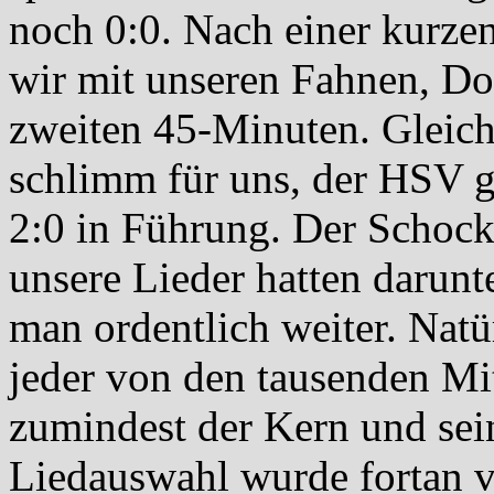
noch 0:0. Nach einer kurzen
wir mit unseren Fahnen, Do
zweiten 45-Minuten. Gleich
schlimm für uns, der HSV g
2:0 in Führung. Der Schock 
unsere Lieder hatten darunt
man ordentlich weiter. Natür
jeder von den tausenden Mit
zumindest der Kern und sei
Liedauswahl wurde fortan 