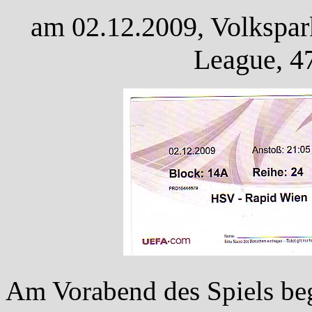
am 02.12.2009, Volkspar
League, 4
Am Vorabend des Spiels be