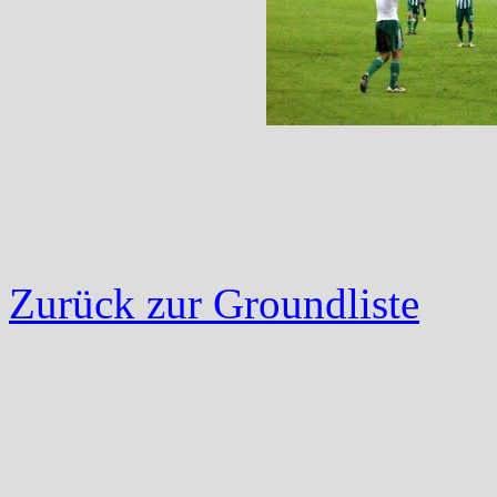
Zurück zur Groundliste