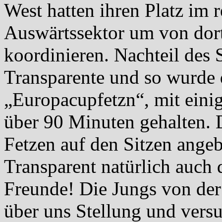
West hatten ihren Platz im 
Auswärtssektor um von dort
koordinieren. Nachteil des 
Transparente und so wurde
„Europacupfetzn“, mit ein
über 90 Minuten gehalten. 
Fetzen auf den Sitzen angeb
Transparent natürlich auch 
Freunde! Die Jungs von der
über uns Stellung und vers