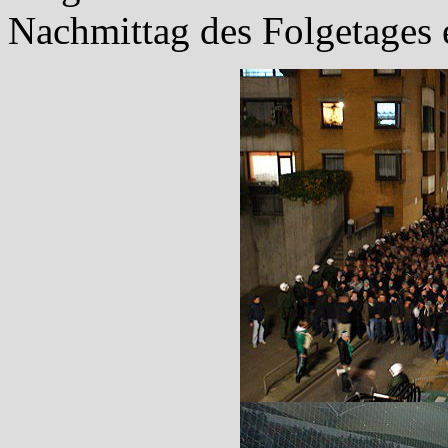
Nachmittag des Folgetages e