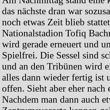
das nächste dran war sozus
noch etwas Zeit blieb statt
Nationalstadion Tofiq Bach
wird gerade erneuert und um
Spielfrei. Die Sessel sind s
und an den Tribünen wird e
alles dann wieder fertig ist
offen. Sieht aber eher nach
Nachdem man dann auch etw