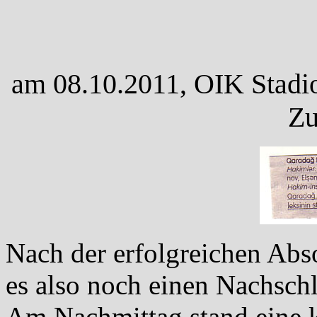
am 08.10.2011, OIK Stadio
Zu
Nach der erfolgreichen Abs
es also noch einen Nachsc
Am Nachmittag stand eine 