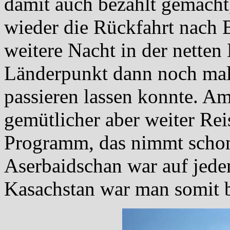
damit auch bezahlt gemacht
wieder die Rückfahrt nach B
weitere Nacht in der netten
Länderpunkt dann noch mal
passieren lassen konnte. Am
gemütlicher aber weiter Re
Programm, das nimmt schon
Aserbaidschan war auf jeden
Kasachstan war man somit b