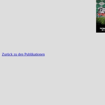
Zurück zu den Publikationen