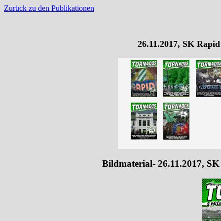
Zurück zu den Publikationen
26.11.2017, SK Rapid
Bildmaterial- 26.11.2017, S