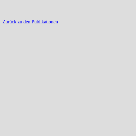
Zurück zu den Publikationen