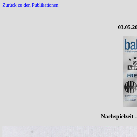
Zurück zu den Publikationen
03.05.20
Nachspielzeit 