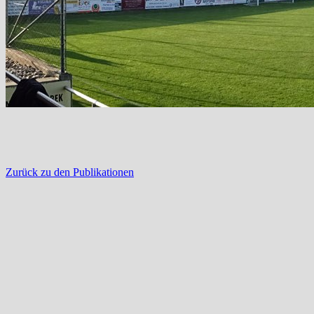
Zurück zu den Publikationen