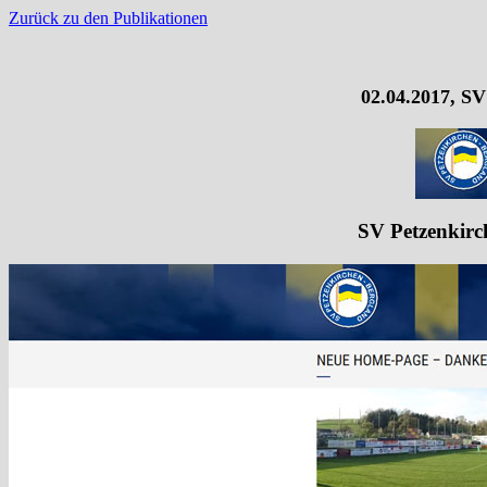
Zurück zu den Publikationen
02.04.2017, S
SV Petzenkirc