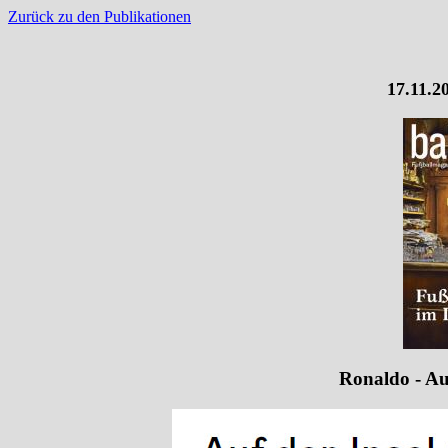
Zurück zu den Publikationen
17.11.2
Ronaldo - Auf