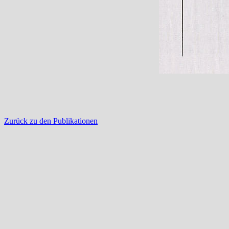
Zurück zu den Publikationen