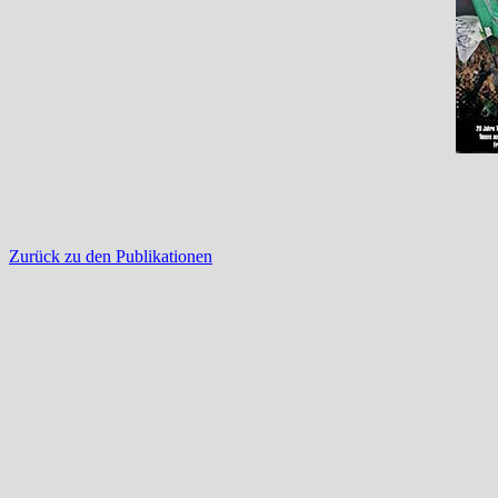
Zurück zu den Publikationen