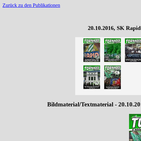
Zurück zu den Publikationen
20.10.2016, SK Rapid
Bildmaterial/Textmaterial - 20.10.