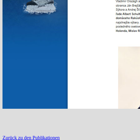
Zurück zu den Publikationen