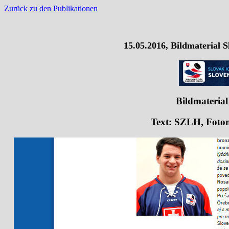
Zurück zu den Publikationen
15.05.2016, Bildmaterial
Bildmaterial
Text: SZLH, Fotom