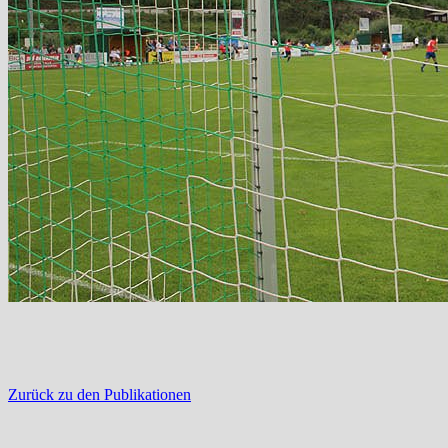
Zurück zu den Publikationen