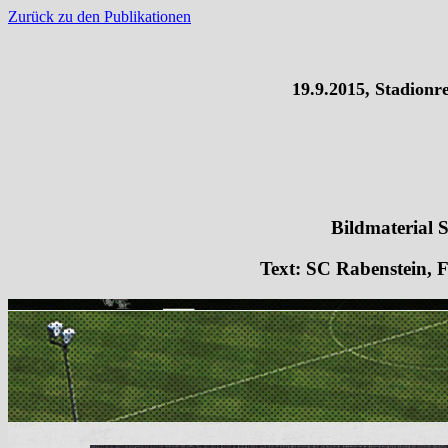
Zurück zu den Publikationen
19.9.2015, Stadionr
Bildmaterial 
Text: SC Rabenstein, F