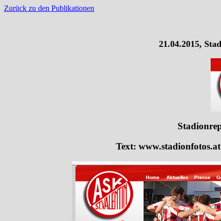
Zurück zu den Publikationen
21.04.2015, Sta
Stadionrep
Text: www.stadionfotos.at