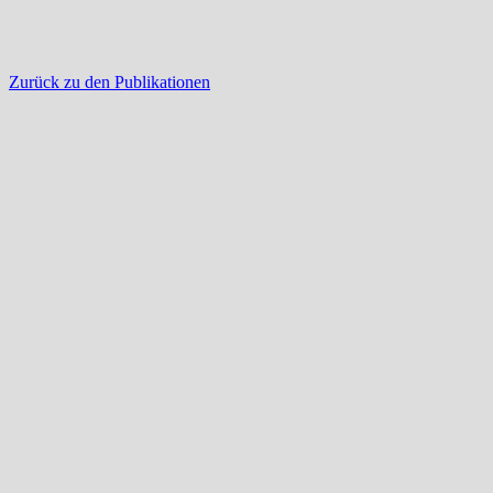
Zurück zu den Publikationen