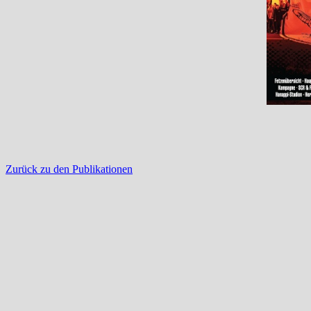
Zurück zu den Publikationen