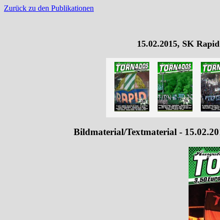
Zurück zu den Publikationen
15.02.2015, SK Rapid
Bildmaterial/Textmaterial - 15.02.