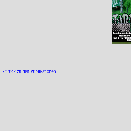
Zurück zu den Publikationen