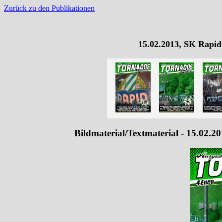
Zurück zu den Publikationen
15.02.2013, SK Rapid
Bildmaterial/Textmaterial - 15.02.