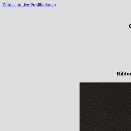
Zurück zu den Publikationen
Bildm