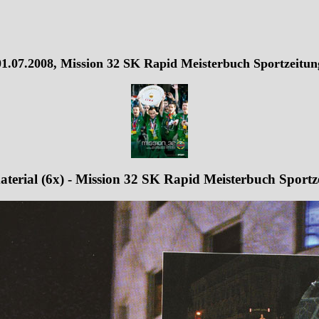
01.07.2008, Mission 32 SK Rapid Meisterbuch Sportzeitun
aterial (6x) - Mission 32 SK Rapid Meisterbuch Sportz