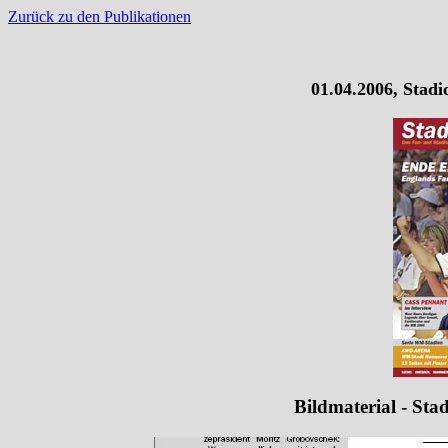
Zurück zu den Publikationen
01.04.2006, Stad
Bildmaterial - St