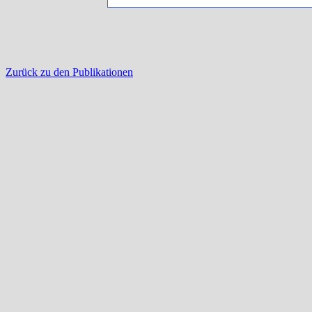
Zurück zu den Publikationen