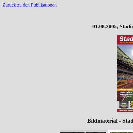
Zurück zu den Publikationen
01.08.2005, Stad
Bildmaterial - St