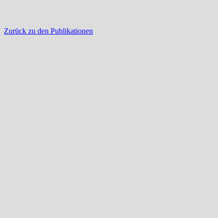
Zurück zu den Publikationen