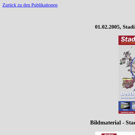
Zurück zu den Publikationen
01.02.2005, Stad
Bildmaterial - St