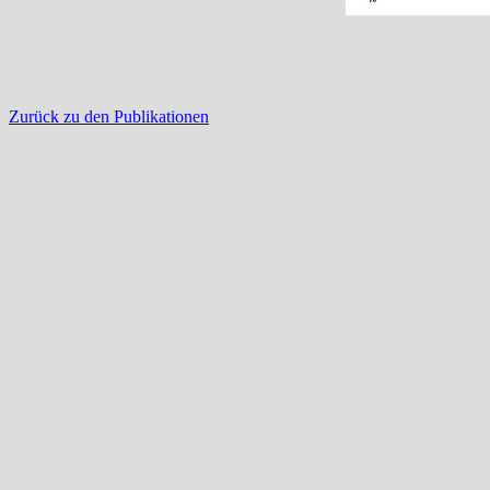
Zurück zu den Publikationen